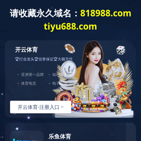
产品中心
查看其他分类