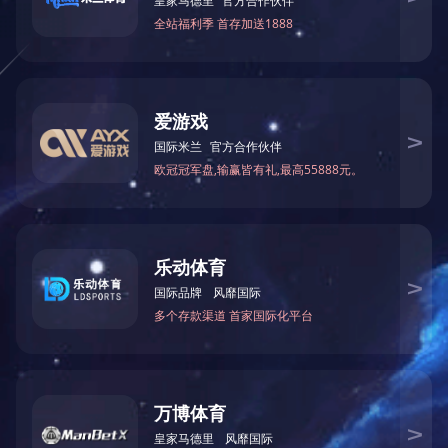
产品详情
上一篇：
交互式中药展示系统