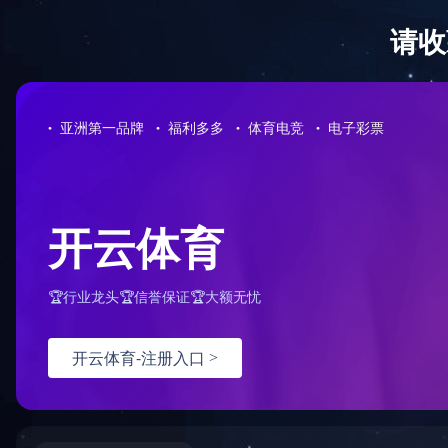
星空（中国）
新闻动态