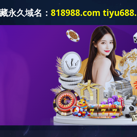
产品中心
技能中心规划设计
新闻中心
战略合作
科普基地
关于我