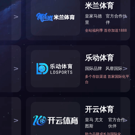
游
天堰微信
天堰微博